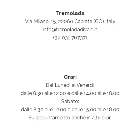
Tremolada
Via Milano, 15, 22060 Cabiate (CO) Italy
info@tremoladadivani.it
+39 031 767371
Orari
​D
al Lunedì al Venerdì:
dalle 8.30 alle 12.00 e dalle 14.00 alle 18.00
Sabato:
dalle 8.30 alle 12.00 e dalle 15.00 alle 18.00
Su appuntamento anche in altri orari