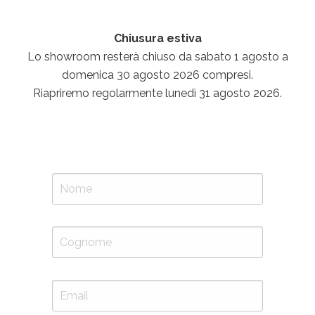
Chiusura estiva
Lo showroom resterà chiuso da sabato 1 agosto a
domenica 30 agosto 2026 compresi.
Riapriremo regolarmente lunedì 31 agosto 2026.