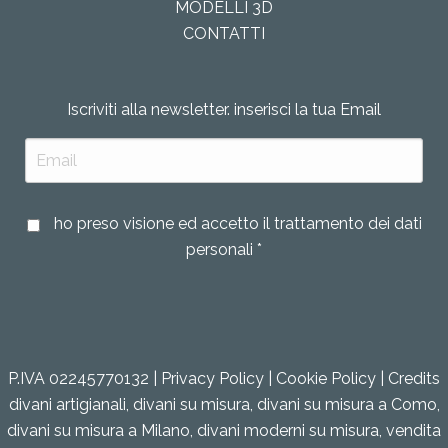
MODELLI 3D
CONTATTI
Iscriviti alla newsletter. inserisci la tua Email
ho preso visione ed accetto il trattamento dei dati
personali *
P.IVA 02245770132 |
Privacy Policy
|
Cookie Policy
|
Credits
divani artigianali
,
divani su misura
,
divani su misura a Como
,
divani su misura a Milano
,
divani moderni su misura
,
vendita