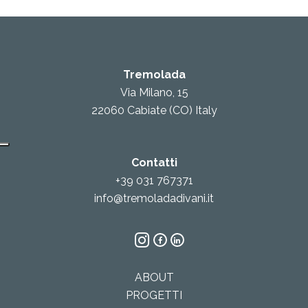
Tremolada
Via Milano, 15
22060 Cabiate (CO) Italy
Contatti
+39 031 767371
info@tremoladadivani.it
ABOUT
PROGETTI