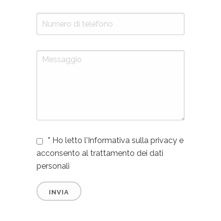
*
Ho letto l'Informativa sulla privacy e
acconsento al trattamento dei dati
personali