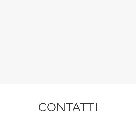
CONTATTI