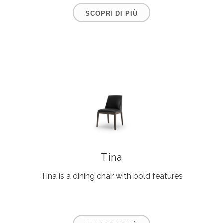
SCOPRI DI PIÙ
Tina
Tina is a dining chair with bold features