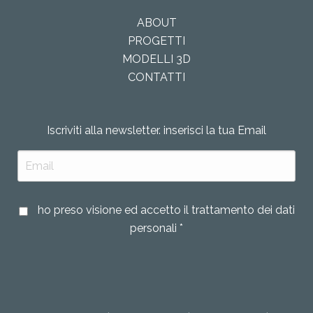
ABOUT
PROGETTI
MODELLI 3D
CONTATTI
Iscriviti alla newsletter. inserisci la tua Email
ho preso visione ed accetto il trattamento dei dati
personali *