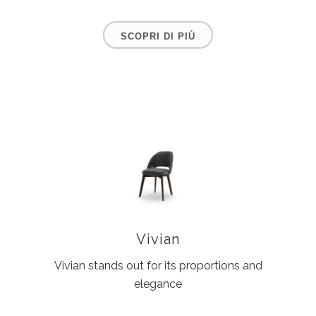
SCOPRI DI PIÙ
Vivian
Vivian stands out for its proportions and
elegance