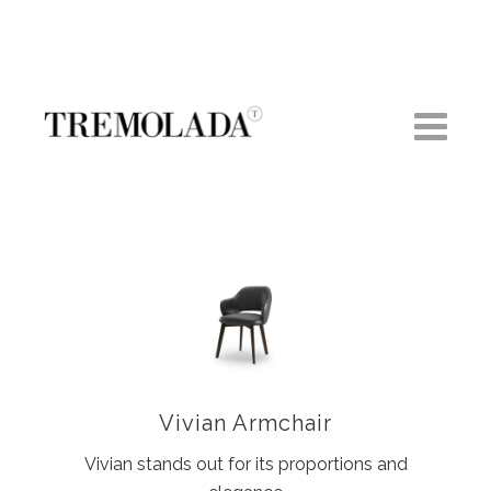
Vivian Armchair
Vivian stands out for its proportions and