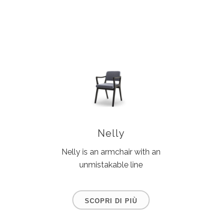
Nelly
Nelly is an armchair with an
unmistakable line
SCOPRI DI PIÙ