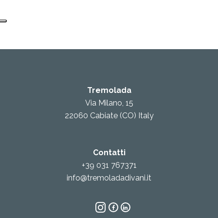
Tremolada
Via Milano, 15
22060 Cabiate (CO) Italy
Contatti
+39 031 767371
info@tremoladadivani.it