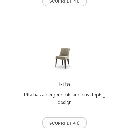
SCOPRI DI PIÙ
Rita
Rita has an ergonomic and enveloping
design
SCOPRI DI PIÙ