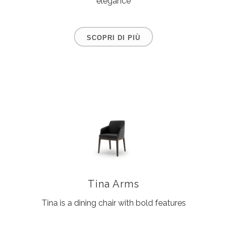
elegance
SCOPRI DI PIÙ
Tina Arms
Tina is a dining chair with bold features