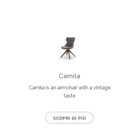
Camila
Camila is an armchair with a vintage
taste
SCOPRI DI PIÙ