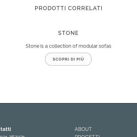
PRODOTTI CORRELATI
STONE
Stone is a collection of modular sofas
SCOPRI DI PIÙ
tatti
ABOUT